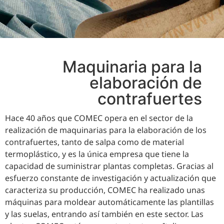
Maquinaria para la
elaboración de
contrafuertes
Hace 40 años que COMEC opera en el sector de la
realización de maquinarias para la elaboración de los
contrafuertes, tanto de salpa como de material
termoplástico, y es la única empresa que tiene la
capacidad de suministrar plantas completas. Gracias al
esfuerzo constante de investigación y actualización que
caracteriza su producción, COMEC ha realizado unas
máquinas para moldear automáticamente las plantillas
y las suelas, entrando así también en este sector. Las