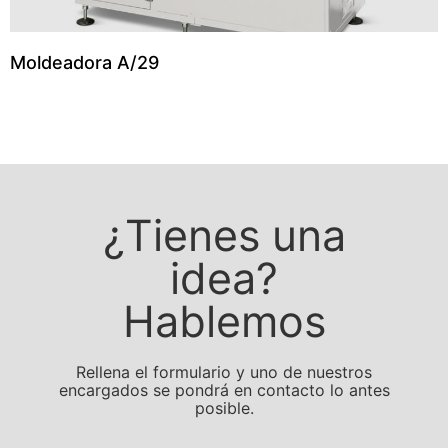
Moldeadora A/29
¿Tienes una
idea?
Hablemos
Rellena el formulario y uno de nuestros
encargados se pondrá en contacto lo antes
posible.