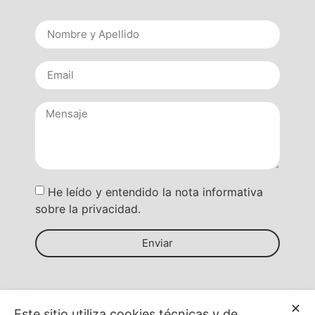
He leído y entendido la nota informativa
sobre la privacidad.
Enviar
✕
Este sitio utiliza cookies técnicas y de