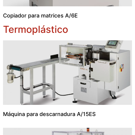
Copiador para matrices A/6E
Termoplástico
Máquina para descarnadura A/15ES