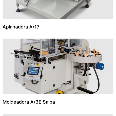
Aplanadora A/17
Moldeadora A/3E Salpa