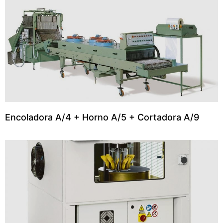
Encoladora A/4 + Horno A/5 + Cortadora A/9