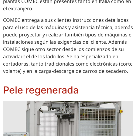
plantas COMEC están presentes tanto en Italia como en
el extranjero.
COMEC entrega a sus clientes instrucciones detalladas
para el uso de las máquinas y asistencia técnica; además
puede proyectar y realizar también tipos de máquinas e
instalaciones según las exigencias del cliente. Además
COMEC sigue otro sector desde los comienzos de su
actividad: el de los ladrillos. Se ha especializado en
cortadoras, tanto tradicionales como electrónicas (corte
volante) y en la carga-descarga de carros de secadero.
Pele regenerada