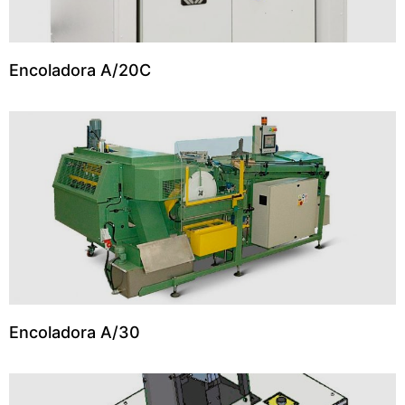
Encoladora A/20C
Encoladora A/30