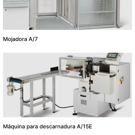
Mojadora A/7
Máquina para descarnadura A/15E