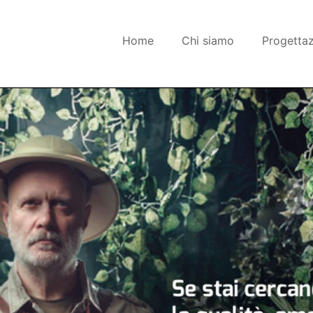
Home
Chi siamo
Progetta