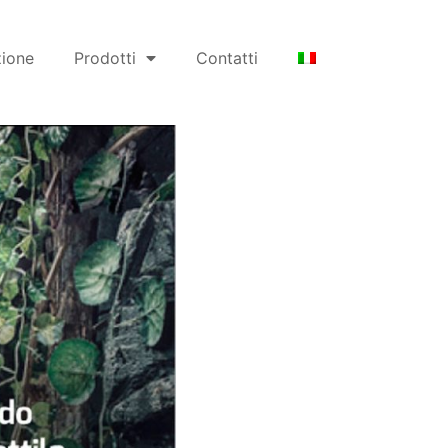
zione
Prodotti
Contatti