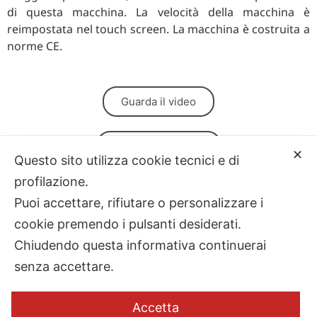
di questa macchina. La velocità della macchina è
reimpostata nel touch screen. La macchina è costruita a
norme CE.
Guarda il video
Scarica il depliant
✕
Questo sito utilizza cookie tecnici e di
profilazione.
Gallery
Puoi accettare, rifiutare o personalizzare i
cookie premendo i pulsanti desiderati.
Chiudendo questa informativa continuerai
senza accettare.
Accetta