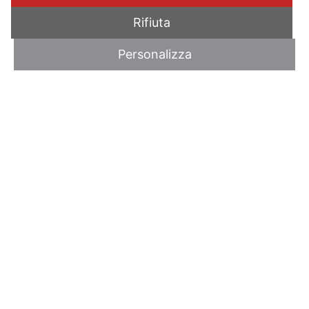
Rifiuta
Personalizza