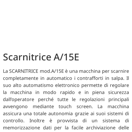
Scarnitrice A/15E
La SCARNITRICE mod.A/15E è una macchina per scarnire
completamente in automatico i contrafforti in salpa. Il
suo alto automatismo elettronico permette di regolare
la macchina in modo rapido e in piena sicurezza
dall’operatore perché tutte le regolazioni principali
avvengono mediante touch screen. La macchina
assicura una totale autonomia grazie ai suoi sistemi di
controllo. Inoltre è provvista di un sistema di
memorizzazione dati per la facile archiviazione delle