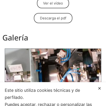
Ver el vídeo
Descarga el pdf
Galería
✕
Este sitio utiliza cookies técnicas y de
perfilado.
Puedes aceptar, rechazar o personalizar las