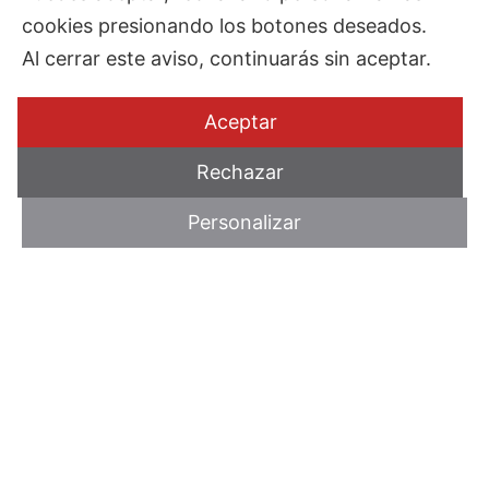
cookies presionando los botones deseados.
Al cerrar este aviso, continuarás sin aceptar.
Aceptar
Rechazar
Personalizar