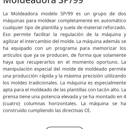
La Moldeadora modelo SP/99 es un grupo de dos
máquinas para moldear completamente en automático
cualquier tipo de plantilla y suela de material reforzado.
Eso permite facilitar la regulación de la máquina y
agilizar el intercambio del molde. La máquina además se
ha equipado con un programa para memorizar los
artículos que ya se producen, de forma que solamente
haya que recuperarlos en el momento oportuno. La
manipulación especial del molde de moldeado permite
una producción rápida y la máxima precisión utilizando
los moldes tradicionales. La máquina es especialmente
apta para el moldeado de las plantillas con tacón alto. La
prensa tiene una potencia elevada y se ha montado en 4
(cuatro) columnas horizontales. La máquina se ha
construido cumpliendo las directivas CE.