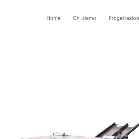
Home
Chi siamo
Progettazio