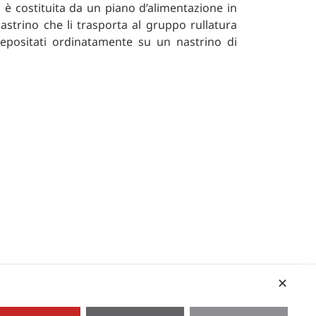
 è costituita da un piano d’alimentazione in
astrino che li trasporta al gruppo rullatura
depositati ordinatamente su un nastrino di
✕