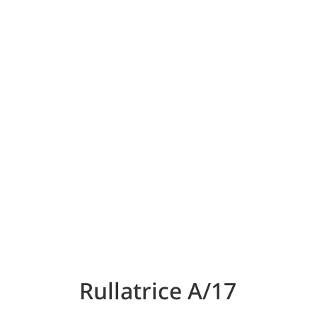
Rullatrice A/17