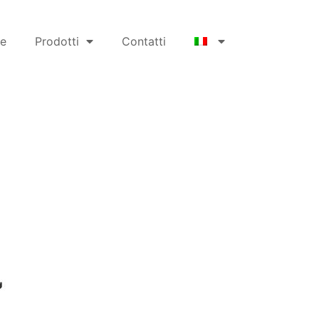
ne
Prodotti
Contatti